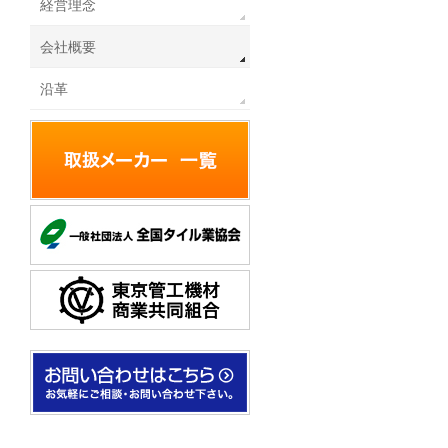
経営理念
会社概要
沿革