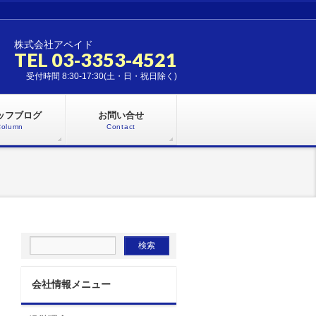
株式会社アペイド
TEL 03-3353-4521
受付時間 8:30-17:30(土・日・祝日除く)
ッフブログ
お問い合せ
Column
Contact
会社情報メニュー