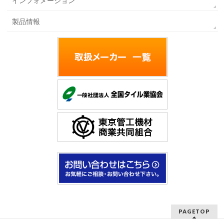
インフォメーション
製品情報
PAGETOP