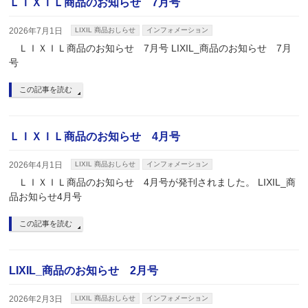
ＬＩＸＩＬ商品のお知らせ 7月号
2026年7月1日
LIXIL 商品おしらせ
インフォメーション
ＬＩＸＩＬ商品のお知らせ 7月号 LIXIL_商品のお知らせ 7月
号
この記事を読む
ＬＩＸＩＬ商品のお知らせ 4月号
2026年4月1日
LIXIL 商品おしらせ
インフォメーション
ＬＩＸＩＬ商品のお知らせ 4月号が発刊されました。 LIXIL_商
品お知らせ4月号
この記事を読む
LIXIL_商品のお知らせ 2月号
2026年2月3日
LIXIL 商品おしらせ
インフォメーション