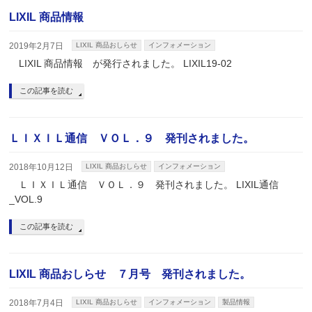
LIXIL 商品情報
2019年2月7日
LIXIL 商品おしらせ
インフォメーション
LIXIL 商品情報 が発行されました。 LIXIL19-02
この記事を読む
ＬＩＸＩＬ通信 ＶＯＬ．９ 発刊されました。
2018年10月12日
LIXIL 商品おしらせ
インフォメーション
ＬＩＸＩＬ通信 ＶＯＬ．９ 発刊されました。 LIXIL通信
_VOL.9
この記事を読む
LIXIL 商品おしらせ ７月号 発刊されました。
2018年7月4日
LIXIL 商品おしらせ
インフォメーション
製品情報