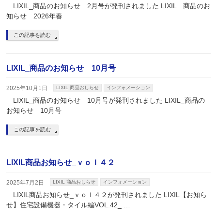
LIXIL_商品のお知らせ 2月号が発刊されました LIXIL 商品のお
知らせ 2026年春
この記事を読む
LIXIL_商品のお知らせ 10月号
2025年10月1日
LIXIL 商品おしらせ
インフォメーション
LIXIL_商品のお知らせ 10月号が発刊されました LIXIL_商品の
お知らせ 10月号
この記事を読む
LIXIL商品お知らせ_ｖｏｌ４２
2025年7月2日
LIXIL 商品おしらせ
インフォメーション
LIXIL商品お知らせ_ｖｏｌ４２が発刊されました LIXIL【お知ら
せ】住宅設備機器・タイル編VOL.42_ …