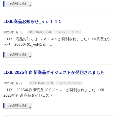
この記事を読む
LIXIL商品お知らせ_ｖｏｌ４１
2025年4月4日
LIXIL 商品おしらせ
インフォメーション
LIXIL商品お知らせ_ｖｏｌ４１が発刊されました LIXIL商品お知
らせ 20250401_vol41 &n …
この記事を読む
LIXIL 2025年春 新商品ダイジェストが発刊されました
2025年1月29日
LIXIL 商品おしらせ
インフォメーション
LIXIL 2025年春 新商品ダイジェストが発刊されました LIXIL
2025年春 新商品ダイジェスト
この記事を読む