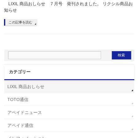
LIXIL 商品おしらせ ７月号 発刊されました。 リクシル商品お
知らせ
この記事を読む
カテゴリー
LIXIL 商品おしらせ
TOTO通信
アペイドニュース
アペイド通信